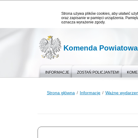
Strona używa plików cookies, aby ułatwić użyt
oraz zapisanie w pamięci urządzenia. Pamięta
oznacza wyrażenie zgody.
Komenda Powiatowa 
INFORMACJE
ZOSTAŃ POLICJANTEM!
KOME
Strona główna
Informacje
Ważne wydarzen