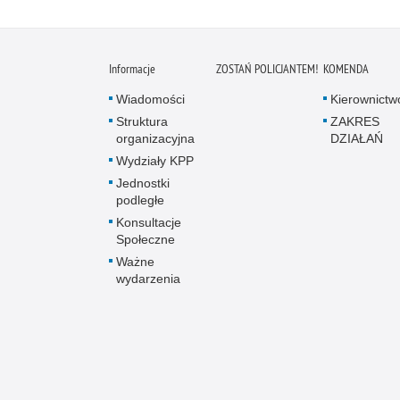
Informacje
ZOSTAŃ POLICJANTEM!
KOMENDA
Wiadomości
Kierownictw
Struktura
ZAKRES
organizacyjna
DZIAŁAŃ
Wydziały KPP
Jednostki
podległe
Konsultacje
Społeczne
Ważne
wydarzenia