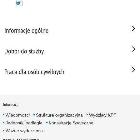
Informacje ogólne
Dobór do służby
Praca dla osób cywilnych
Informacje
Wiadomości
Struktura organizacyjna
Wydziały KPP
Jednostki podległe
Konsultacje Społeczne
Ważne wydarzenia