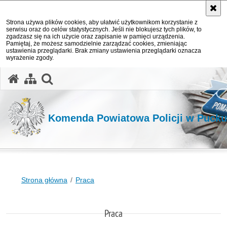
Strona używa plików cookies, aby ułatwić użytkownikom korzystanie z
serwisu oraz do celów statystycznych. Jeśli nie blokujesz tych plików, to
zgadzasz się na ich użycie oraz zapisanie w pamięci urządzenia.
Pamiętaj, że możesz samodzielnie zarządzać cookies, zmieniając
ustawienia przeglądarki. Brak zmiany ustawienia przeglądarki oznacza
wyrażenie zgody.
otwórz wyszukiwarkę
Komenda Powiatowa Policji w Pucku
Strona główna
Praca
Praca