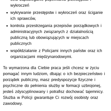
wykroczeń
wykrywanie przestępstw i wykroczeń oraz ściganie
ich sprawców,
kontrola przestrzegania przepisów porządkowych i
administracyjnych związanych z działalnością
publiczną lub obowiązujących w miejscach
publicznych
współdziałanie z Policjami innych państw oraz ich
organizacjami międzynarodowymi.
To wymarzona dla Ciebie praca jeśli chcesz w życiu
pomagać innym ludziom, dbając o ich bezpieczeństwo i
porządek publiczny, masz predyspozycje fizyczne i
psychiczne do pełnienia służby w formacji uzbrojonej,
jesteś zdyscyplinowany i potrafisz dochować tajemnicy.
Służba w Policji gwarantuje Ci rozwój osobisty oraz
zawodowy.