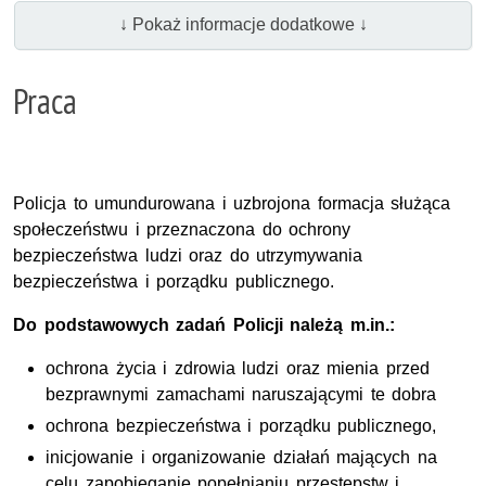
↓ Pokaż informacje dodatkowe ↓
Praca
Policja to umundurowana i uzbrojona formacja służąca
społeczeństwu i przeznaczona do ochrony
bezpieczeństwa ludzi oraz do utrzymywania
bezpieczeństwa i porządku publicznego.
Do podstawowych zadań Policji należą m.in.:
ochrona życia i zdrowia ludzi oraz mienia przed
bezprawnymi zamachami naruszającymi te dobra
ochrona bezpieczeństwa i porządku publicznego,
inicjowanie i organizowanie działań mających na
celu zapobieganie popełnianiu przestępstw i