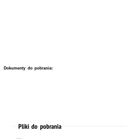
Dokumenty do pobrania:
Pliki do pobrania