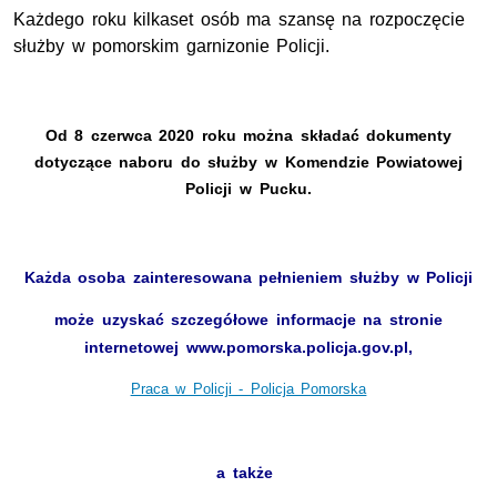
Każdego roku kilkaset osób ma szansę na rozpoczęcie
służby w pomorskim garnizonie Policji.
Od 8 czerwca 2020 roku można składać dokumenty
dotyczące naboru do służby w Komendzie Powiatowej
Policji w Pucku.
Każda osoba zainteresowana pełnieniem służby w Policji
może uzyskać szczegółowe informacje na stronie
internetowej www.pomorska.policja.gov.pl,
Praca w Policji - Policja Pomorska
a także