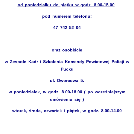
od poniedziałku do piątku w godz. 8.00-15.00
pod numerem telefonu:
47 742 52 04
oraz
osobiście
w Zespole Kadr i Szkolenia Komendy Powiatowej Policji w
Pucku
ul. Dworcowa 5.
w poniedziałek, w godz. 8.00-18.00 ( po wcześniejszym
umówieniu się )
wtorek, środa, czwartek i piątek, w godz. 8.00-14.00